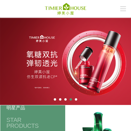
明星产品
STAR
PRODUCTS